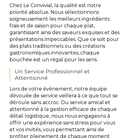
Chez Le Convivial, la qualité est notre
priorité absolue. Nous sélectionnons
soigneusement les meilleurs ingrédients
frais et de saison pour chaque plat,
garantissant ainsi des saveurs exquises et des
présentations impeccables. Que ce soit pour
des plats traditionnels ou des créations
gastronomiques innovantes, chaque
bouchée est un régal pour les sens.
Un Service Professionnel et
Attentionné
Lors de votre événement, notre équipe
dévouée de service veillera à ce que tout se
déroule sans accroc. Du service amical et
attentionné à la gestion efficace de chaque
détail logistique, nous nous engageons à
offrir une expérience sans stress pour vous
et vos invités, vous permettant ainsi de
profiter pleinement de chaque moment