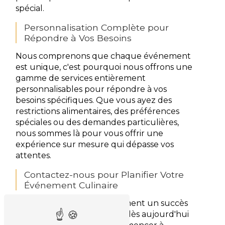
spécial.
Personnalisation Complète pour
Répondre à Vos Besoins
Nous comprenons que chaque événement
est unique, c'est pourquoi nous offrons une
gamme de services entièrement
personnalisables pour répondre à vos
besoins spécifiques. Que vous ayez des
restrictions alimentaires, des préférences
spéciales ou des demandes particulières,
nous sommes là pour vous offrir une
expérience sur mesure qui dépasse vos
attentes.
Contactez-nous pour Planifier Votre
Événement Culinaire
Prêt à faire de votre événement un succès
culinaire ? Contactez-nous dès aujourd'hui