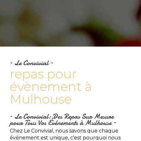
Le Convivial
repas pour
évènement à
Mulhouse
Le Convivial: Des Repas Sur Mesure
pour Tous Vos Événements à Mulhouse
Chez Le Convivial, nous savons que chaque
événement est unique, c'est pourquoi nous