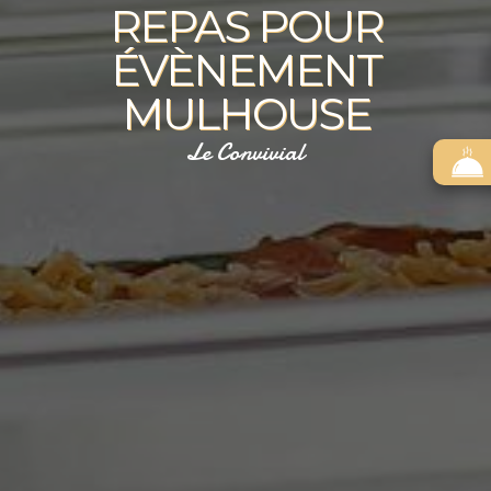
REPAS POUR
ÉVÈNEMENT
MULHOUSE
Le Convivial