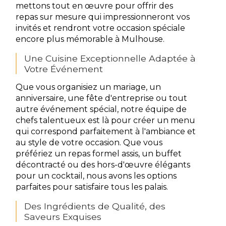
mettons tout en œuvre pour offrir des
repas sur mesure qui impressionneront vos
invités et rendront votre occasion spéciale
encore plus mémorable à Mulhouse.
Une Cuisine Exceptionnelle Adaptée à
Votre Événement
Que vous organisiez un mariage, un
anniversaire, une fête d'entreprise ou tout
autre événement spécial, notre équipe de
chefs talentueux est là pour créer un menu
qui correspond parfaitement à l'ambiance et
au style de votre occasion. Que vous
préfériez un repas formel assis, un buffet
décontracté ou des hors-d'œuvre élégants
pour un cocktail, nous avons les options
parfaites pour satisfaire tous les palais.
Des Ingrédients de Qualité, des
Saveurs Exquises