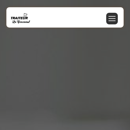
Panneau de gestion des cookies